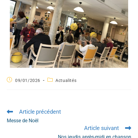
09/01/2026
Actualités
Article précédent
Messe de Noël
Article suivant
Nos jeudis après-midi en chanson