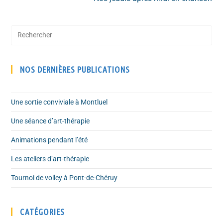
NOS DERNIÈRES PUBLICATIONS
Une sortie conviviale à Montluel
Une séance d’art-thérapie
Animations pendant l’été
Les ateliers d’art-thérapie
Tournoi de volley à Pont-de-Chéruy
CATÉGORIES