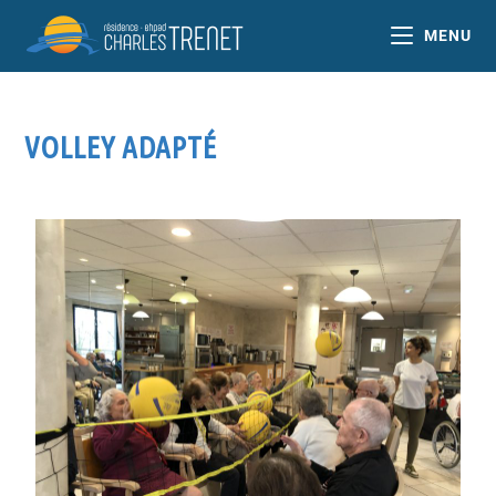
MENU
VOLLEY ADAPTÉ