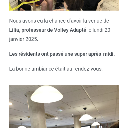
Nous avons eu la chance d’avoir la venue de
Lilia, professeur de Volley Adapté
le lundi 20
janvier 2025.
Les résidents ont passé une super après-midi.
La bonne ambiance était au rendez-vous.