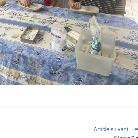
Article suivant