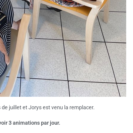
de juillet et Jorys est venu la remplacer.
voir 3 animations par jour.