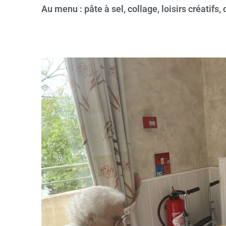
Au menu : pâte à sel, collage, loisirs créatifs