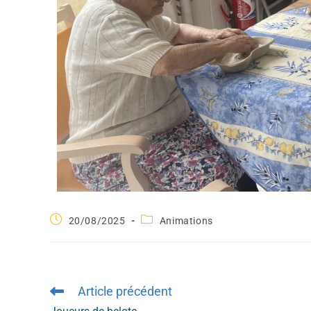
20/08/2025
Animations
Article précédent