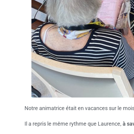
Notre animatrice était en vacances sur le mois 
Il a repris le même rythme que Laurence,
à sa