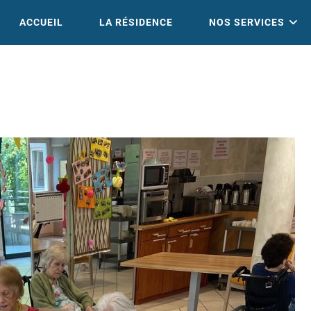
ACCUEIL
LA RÉSIDENCE
NOS SERVICES