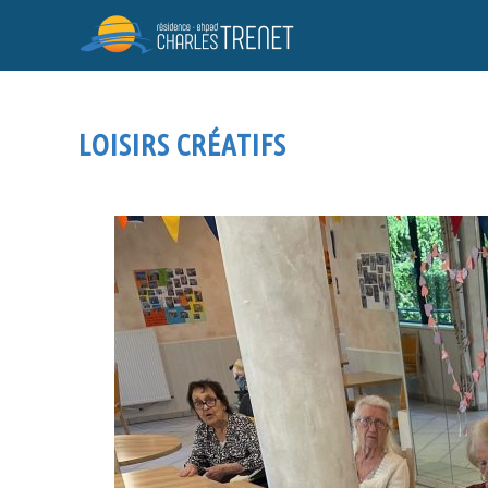
LOISIRS CRÉATIFS