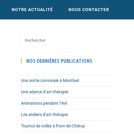
NOTRE ACTUALITÉ
NOUS CONTACTER
NOS DERNIÈRES PUBLICATIONS
Une sortie conviviale à Montluel
Une séance d’art-thérapie
Animations pendant l’été
Les ateliers d’art-thérapie
Tournoi de volley à Pont-de-Chéruy