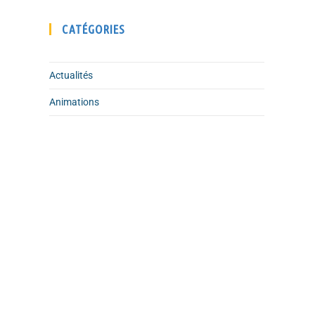
CATÉGORIES
Actualités
Animations