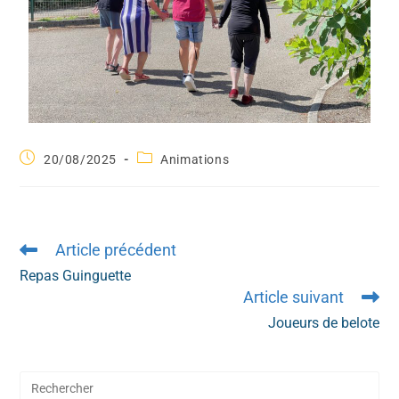
20/08/2025
Animations
Article précédent
Repas Guinguette
Article suivant
Joueurs de belote