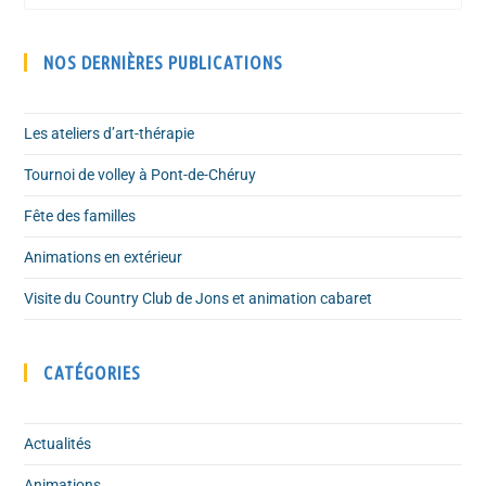
NOS DERNIÈRES PUBLICATIONS
Les ateliers d’art-thérapie
Tournoi de volley à Pont-de-Chéruy
Fête des familles
Animations en extérieur
Visite du Country Club de Jons et animation cabaret
CATÉGORIES
Actualités
Animations