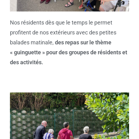
Nos résidents dès que le temps le permet
profitent de nos extérieurs avec des petites
balades matinale,
des repas sur le thème
« guinguette » pour des groupes de résidents et
des activités.