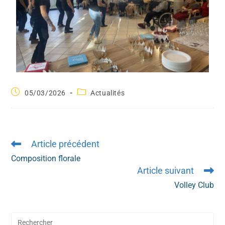
05/03/2026
Actualités
Article précédent
Composition florale
Article suivant
Volley Club