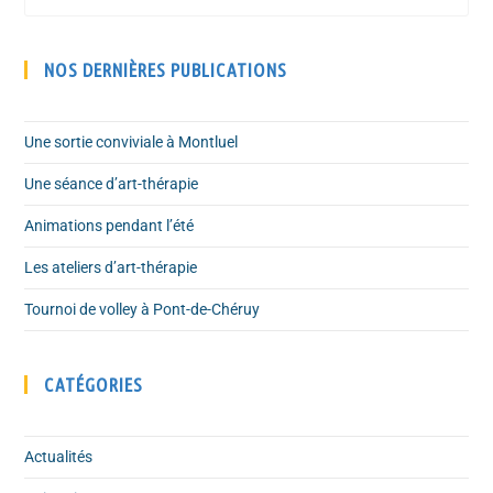
NOS DERNIÈRES PUBLICATIONS
Une sortie conviviale à Montluel
Une séance d’art-thérapie
Animations pendant l’été
Les ateliers d’art-thérapie
Tournoi de volley à Pont-de-Chéruy
CATÉGORIES
Actualités