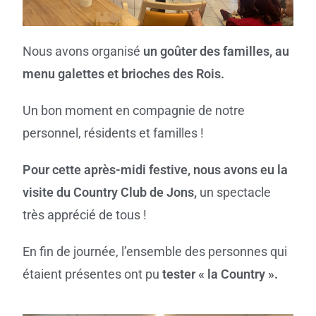
Nous avons organisé
un goûter des familles,
au
menu galettes et brioches des Rois.
Un bon moment en compagnie de notre
personnel, résidents et familles !
Pour cette après-midi festive, nous avons eu la
visite du Country Club de Jons,
un spectacle
très apprécié de tous !
En fin de journée, l’ensemble des personnes qui
étaient présentes ont pu
tester « la Country ».