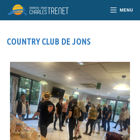
MENU
COUNTRY CLUB DE JONS